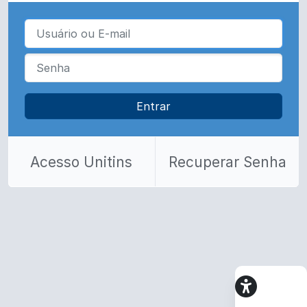
Entrar
Acesso Unitins
Recuperar Senha