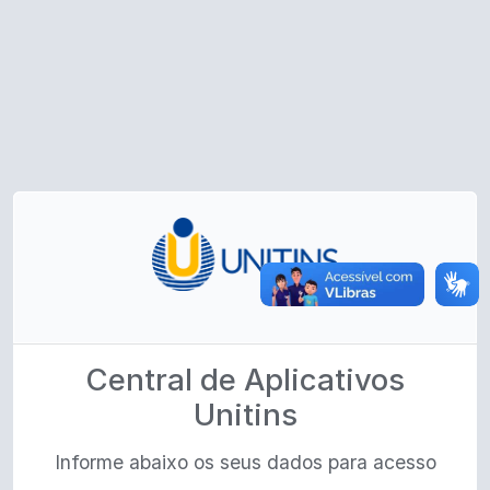
Central de Aplicativos
Unitins
Informe abaixo os seus dados para acesso