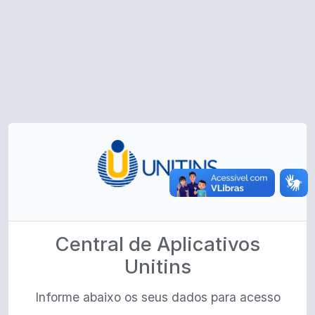
Central de Aplicativos
Unitins
Informe abaixo os seus dados para acesso