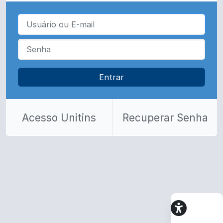
Entrar
Acesso Unitins
Recuperar Senha