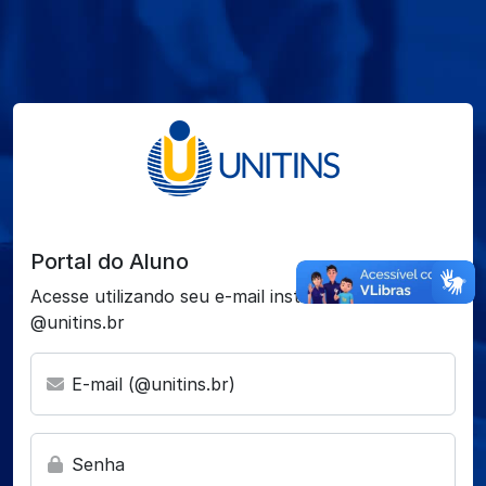
Portal do Aluno
Acesse utilizando seu e-mail institucional
@unitins.br
E-mail (@unitins.br)
Senha