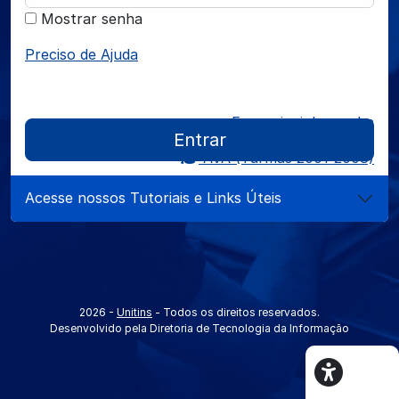
Mostrar senha
Preciso de Ajuda
Esqueci minha senha
Entrar
AVA (Turmas 2001-2008)
Acesse nossos Tutoriais e Links Úteis
2026 -
Unitins
- Todos os direitos reservados.
Desenvolvido pela Diretoria de Tecnologia da Informação